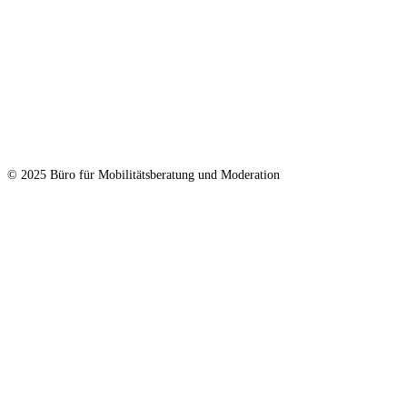
© 2025 Büro für Mobilitätsberatung und Moderation