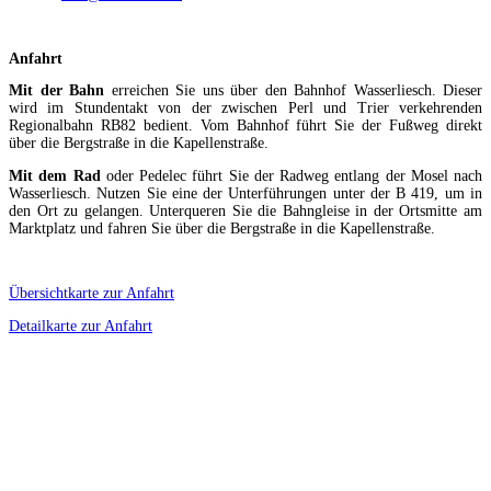
Anfahrt
Mit der Bahn
erreichen Sie uns über den Bahnhof Wasserliesch. Dieser
wird im Stundentakt von der zwischen Perl und Trier verkehrenden
Regionalbahn RB82 bedient. Vom Bahnhof führt Sie der Fußweg direkt
über die Bergstraße in die Kapellenstraße.
Mit dem Rad
oder Pedelec führt Sie der Radweg entlang der Mosel nach
Wasserliesch. Nutzen Sie eine der Unterführungen unter der B 419, um in
den Ort zu gelangen. Unterqueren Sie die Bahngleise in der Ortsmitte am
Marktplatz und fahren Sie über die Bergstraße in die Kapellenstraße.
Übersichtkarte zur Anfahrt
Detailkarte zur Anfahrt